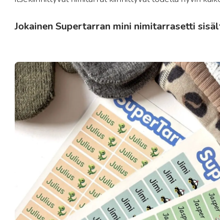
Jokainen Supertarran mini nimitarrasetti sisäl